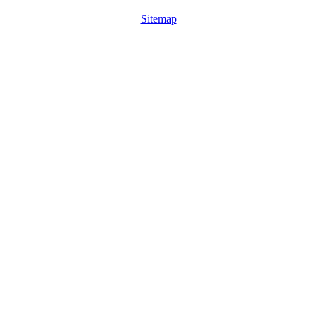
Sitemap