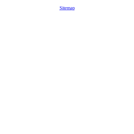
Sitemap