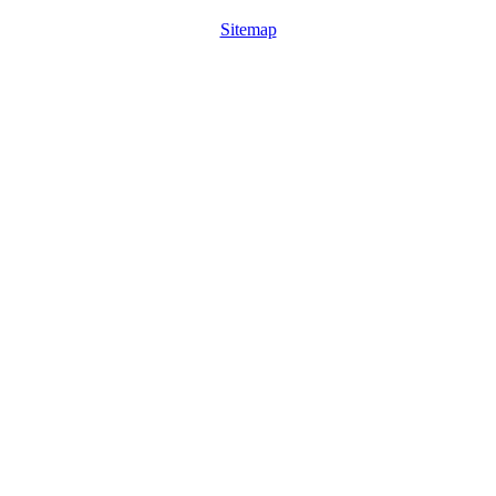
Sitemap