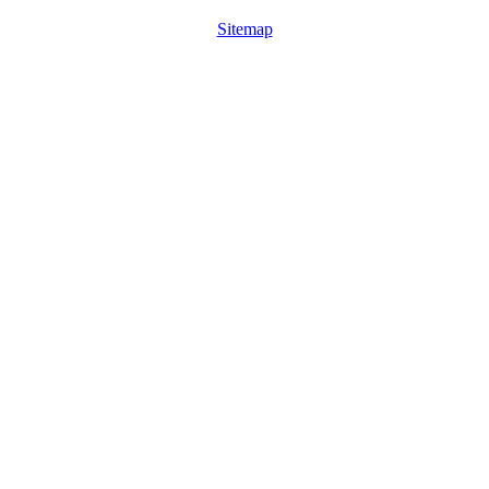
Sitemap