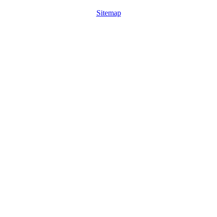
Sitemap