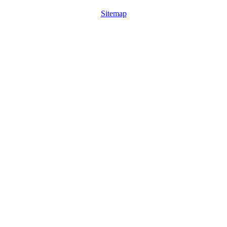
Sitemap