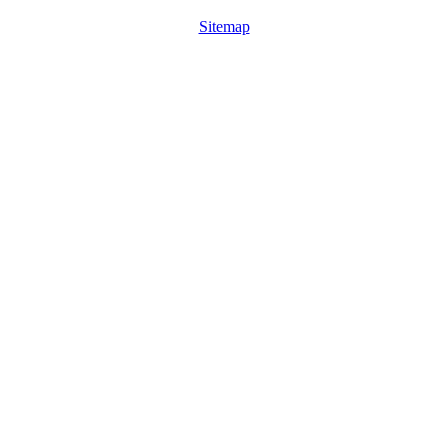
Sitemap