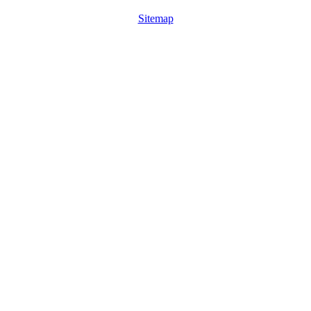
Sitemap